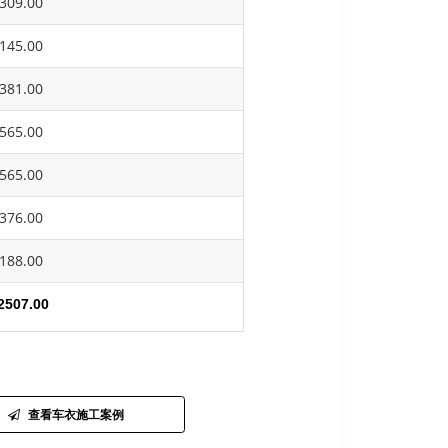
309.00
145.00
381.00
565.00
565.00
376.00
188.00
2507.00
查看车衣施工案例