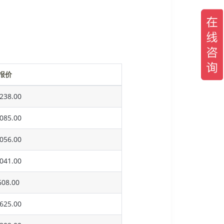
报价
238.00
085.00
056.00
041.00
08.00
625.00