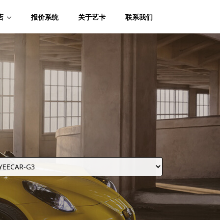
店
报价系统
关于艺卡
联系我们