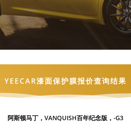
YEECAR漆面保护膜报价查询结果
阿斯顿马丁，VANQUISH百年纪念版，-G3