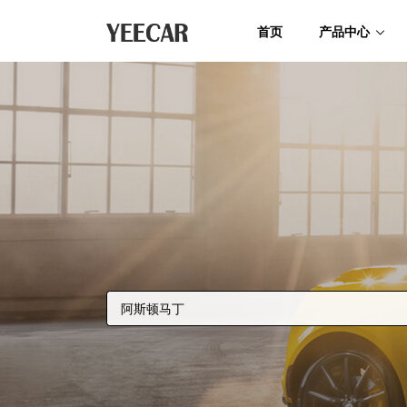
首页
产品中心