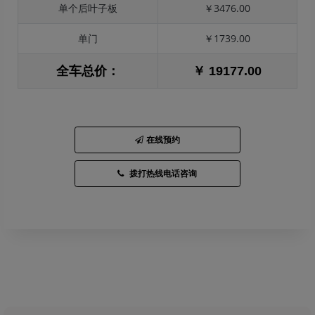
单个后叶子板
￥3476.00
单门
￥1739.00
全车总价：
￥ 19177.00
在线预约
拨打热线电话咨询