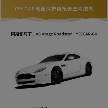
YEECAR漆面保护膜报价查询结果
阿斯顿马丁，V8 Vtage Roadster，YEECAR-G6