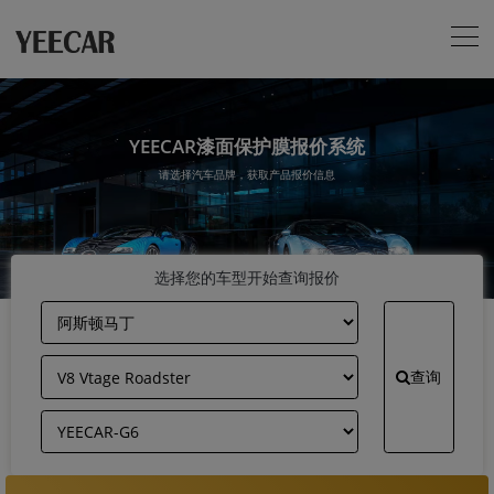
YEECAR漆面保护膜报价系统
请选择汽车品牌，获取产品报价信息
选择您的车型开始查询报价
查询