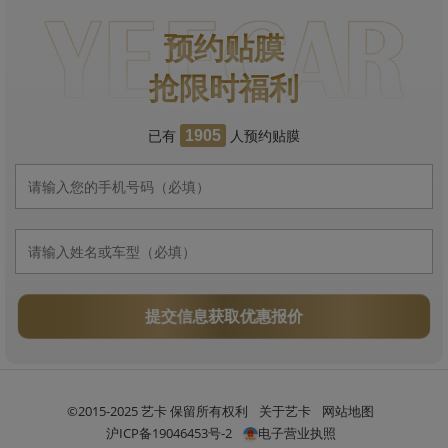
预约贴膜
抢限时福利
已有
人预约贴膜
1905
提交信息获取优惠报价
©2015-2025 艺卡 保留所有权利
关于艺卡
网站地图
沪ICP备19046453号-2
电子营业执照