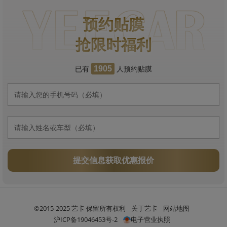
预约贴膜
抢限时福利
已有
人预约贴膜
1905
提交信息获取优惠报价
©2015-2025 艺卡 保留所有权利
关于艺卡
网站地图
沪ICP备19046453号-2
电子营业执照