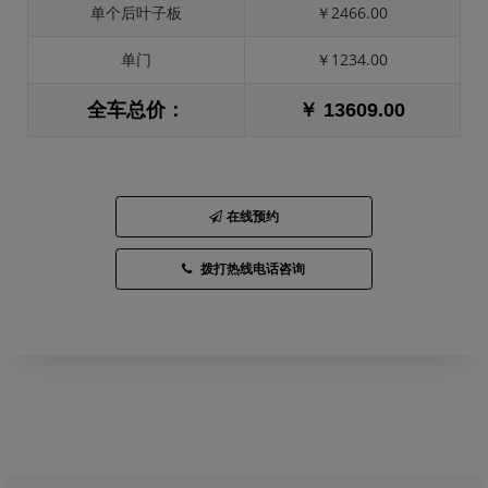
单个后叶子板
￥2466.00
单门
￥1234.00
全车总价：
￥ 13609.00
在线预约
拨打热线电话咨询