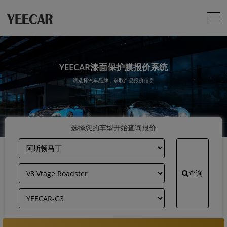
YEECAR漆面保护膜报价系统
请选择汽车品牌，获取产品报价信息
选择您的车型开始查询报价
查询