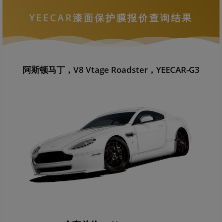
YEECAR漆面保护膜报价查询结果
阿斯顿马丁，V8 Vtage Roadster，YEECAR-G3