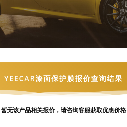
YEECAR漆面保护膜报价查询结果
暂无该产品相关报价，请咨询客服获取优惠价格