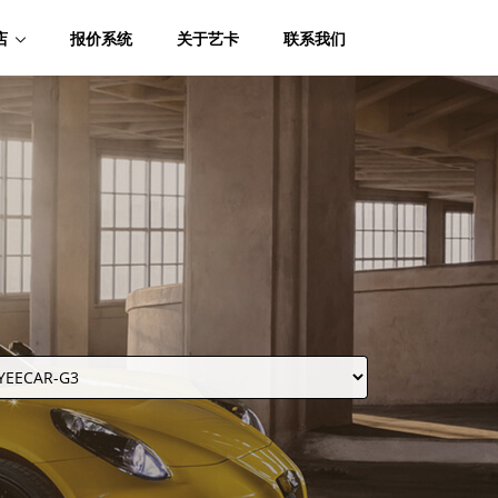
店
报价系统
关于艺卡
联系我们