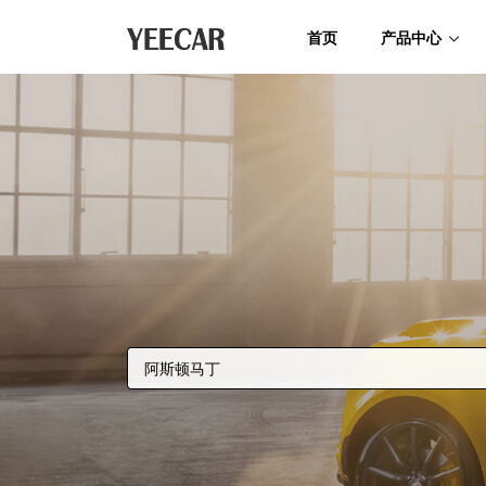
首页
产品中心