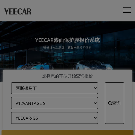
YEECAR漆面保护膜报价系统
请选择汽车品牌，获取产品报价信息
选择您的车型开始查询报价
查询