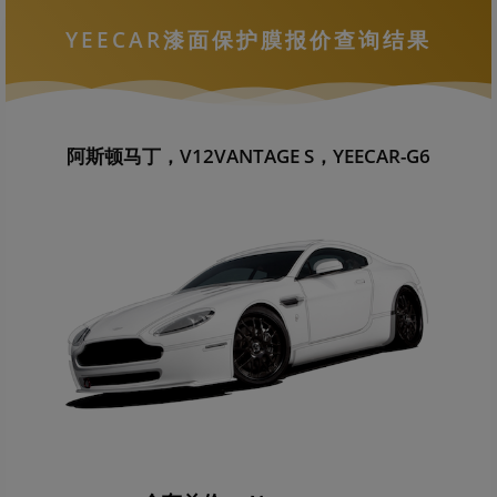
YEECAR漆面保护膜报价查询结果
阿斯顿马丁，V12VANTAGE S，YEECAR-G6