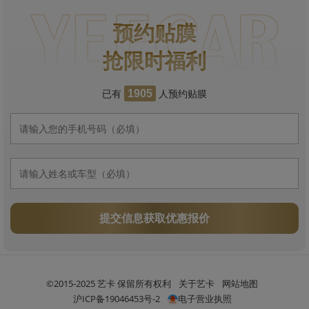
预约贴膜
抢限时福利
已有
人预约贴膜
1905
提交信息获取优惠报价
©2015-2025 艺卡 保留所有权利
关于艺卡
网站地图
沪ICP备19046453号-2
电子营业执照