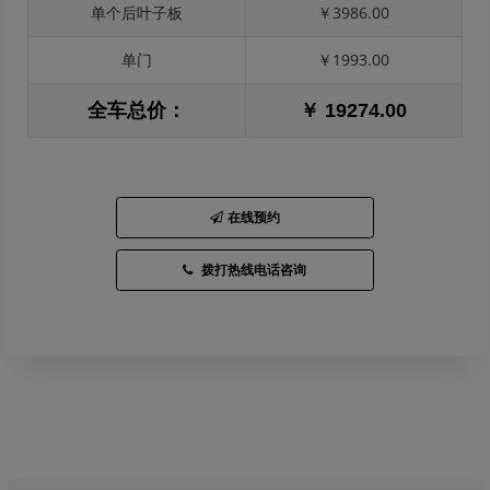
单个后叶子板
￥3986.00
单门
￥1993.00
全车总价：
￥ 19274.00
在线预约
拨打热线电话咨询