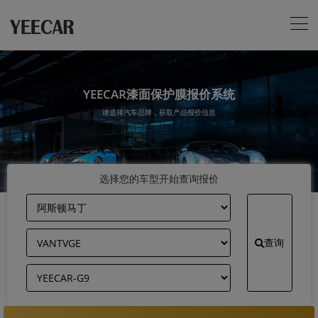
YEECAR漆面保护膜报价系统
请选择汽车品牌，获取产品报价信息
选择您的车型开始查询报价
查询