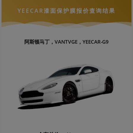
YEECAR漆面保护膜报价查询结果
阿斯顿马丁，VANTVGE，YEECAR-G9