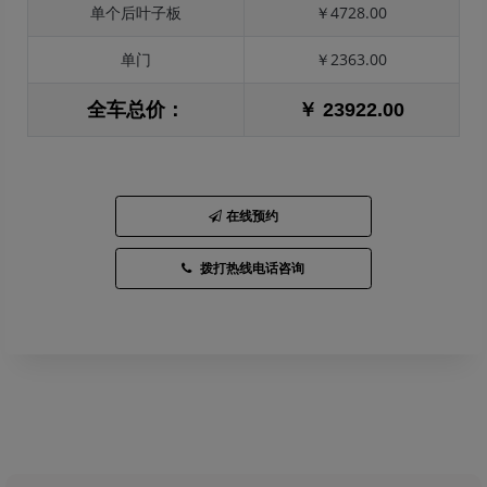
单个后叶子板
￥4728.00
单门
￥2363.00
全车总价：
￥ 23922.00
在线预约
拨打热线电话咨询