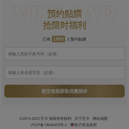
预约贴膜
抢限时福利
已有
人预约贴膜
1905
提交信息获取优惠报价
©2015-2025 艺卡 保留所有权利
关于艺卡
网站地图
沪ICP备19046453号-2
电子营业执照