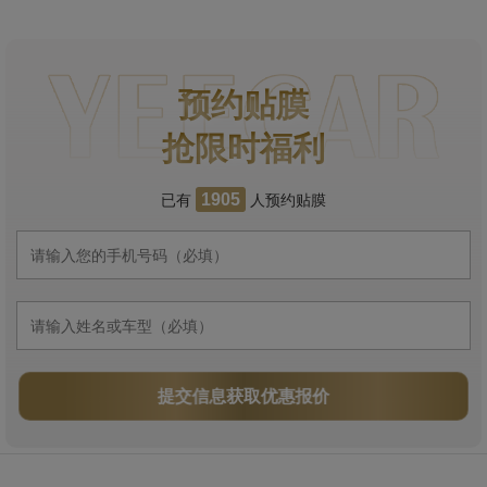
预约贴膜
抢限时福利
已有
人预约贴膜
1905
提交信息获取优惠报价