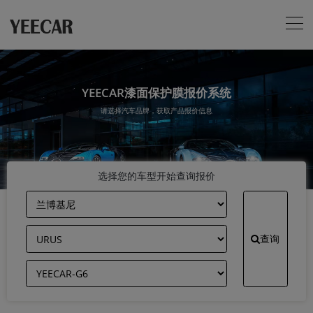
YEECAR漆面保护膜报价系统
请选择汽车品牌，获取产品报价信息
选择您的车型开始查询报价
查询