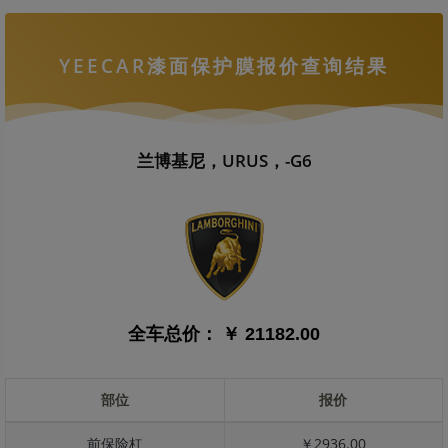
YEECAR漆面保护膜报价查询结果
兰博基尼，URUS，-G6
全车总价：
￥ 21182.00
部位
报价
前保险杠
￥2936.00