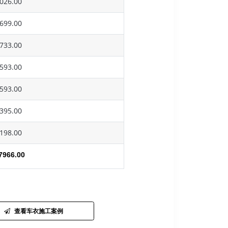
026.00
699.00
733.00
593.00
593.00
395.00
198.00
7966.00
查看车衣施工案例