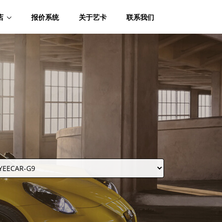
店
报价系统
关于艺卡
联系我们