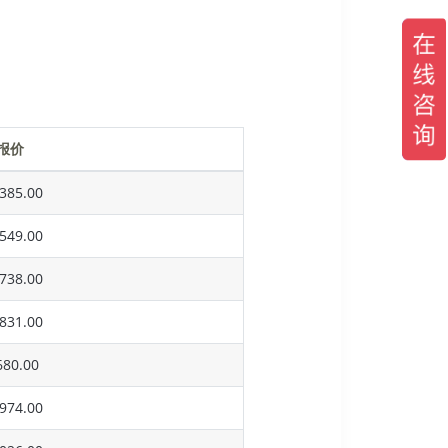
报价
385.00
549.00
738.00
831.00
80.00
974.00