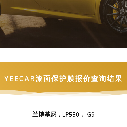
YEECAR漆面保护膜报价查询结果
兰博基尼，LP550，-G9