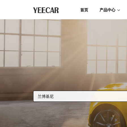
首页
产品中心