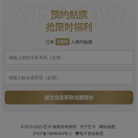
预约贴膜
抢限时福利
已有
人预约贴膜
1905
提交信息获取优惠报价
©2015-2025 艺卡 保留所有权利
关于艺卡
网站地图
沪ICP备19046453号-2
电子营业执照