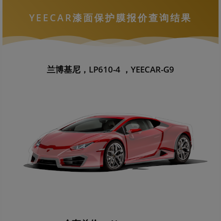
YEECAR漆面保护膜报价查询结果
兰博基尼，LP610-4 ，YEECAR-G9