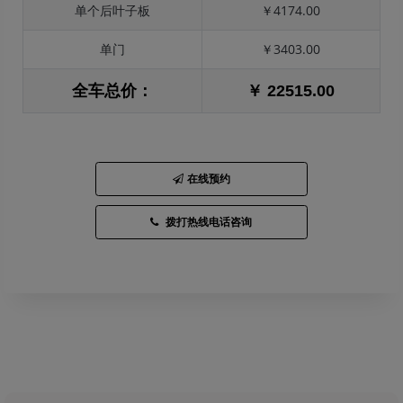
单个后叶子板
￥4174.00
单门
￥3403.00
全车总价：
￥ 22515.00
在线预约
拨打热线电话咨询