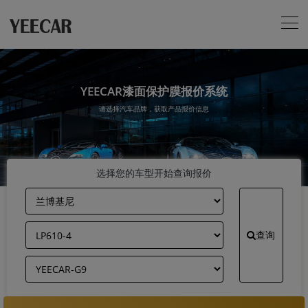
YEECAR漆面保护膜报价系统
请选择汽车品牌，获取产品报价信息
选择您的车型开始查询报价
查询