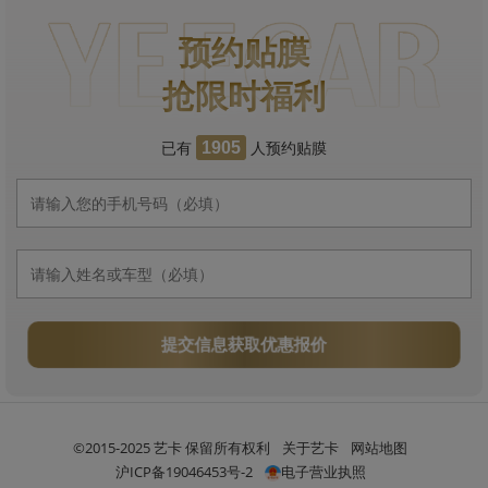
预约贴膜
抢限时福利
已有
人预约贴膜
1905
提交信息获取优惠报价
©2015-2025 艺卡 保留所有权利
关于艺卡
网站地图
沪ICP备19046453号-2
电子营业执照