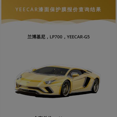
YEECAR漆面保护膜报价查询结果
兰博基尼，LP700，YEECAR-G5