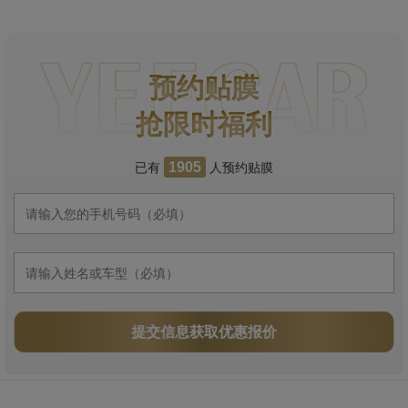
预约贴膜
抢限时福利
已有
人预约贴膜
1905
提交信息获取优惠报价