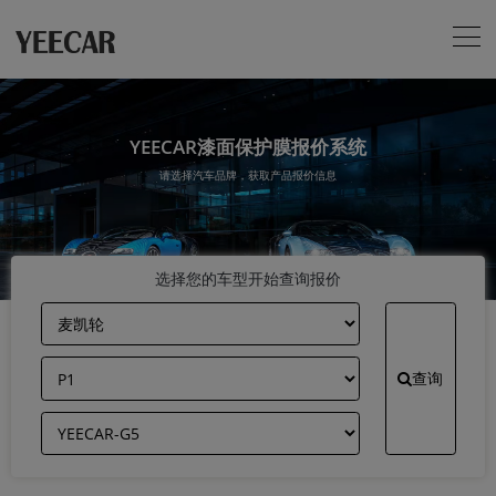
YEECAR漆面保护膜报价系统
请选择汽车品牌，获取产品报价信息
选择您的车型开始查询报价
查询