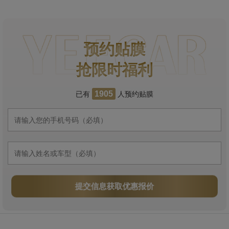
预约贴膜
抢限时福利
已有
人预约贴膜
1905
提交信息获取优惠报价