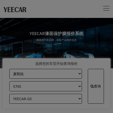
YEECAR漆面保护膜报价系统
请选择汽车品牌，获取产品报价信息
选择您的车型开始查询报价
查询