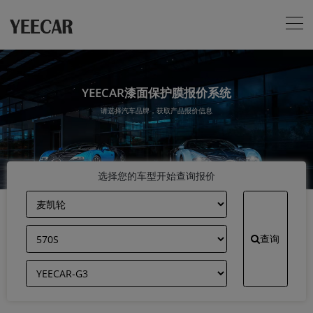
YEECAR漆面保护膜报价系统
请选择汽车品牌，获取产品报价信息
选择您的车型开始查询报价
查询