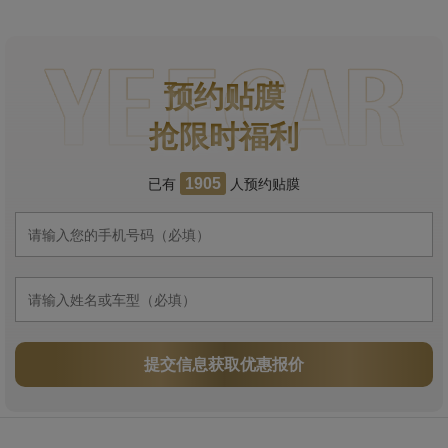
预约贴膜
抢限时福利
已有
人预约贴膜
1905
提交信息获取优惠报价