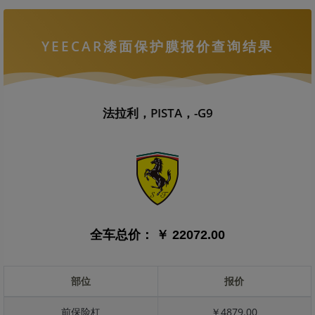
YEECAR漆面保护膜报价查询结果
法拉利，PISTA，-G9
全车总价：
￥ 22072.00
部位
报价
前保险杠
￥4879.00