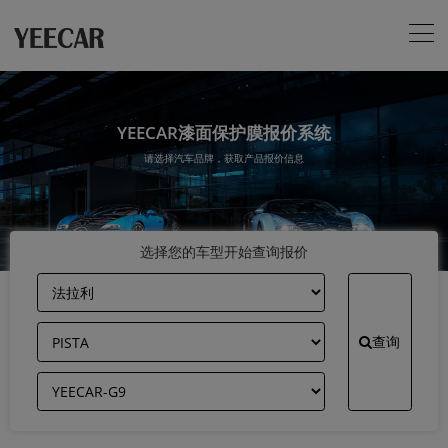
YEECAR漆面保护膜报价系统
请选择汽车品牌，获取产品报价信息
选择您的车型开始查询报价
查询