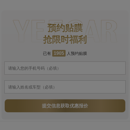
预约贴膜
抢限时福利
已有
人预约贴膜
1905
提交信息获取优惠报价