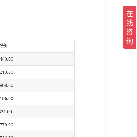
报价
440.00
213.00
808.00
106.00
21.00
779.00