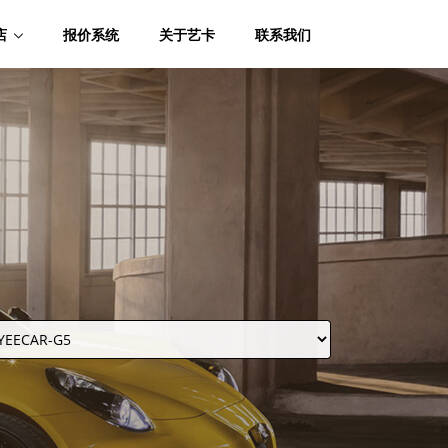
店
报价系统
关于艺卡
联系我们