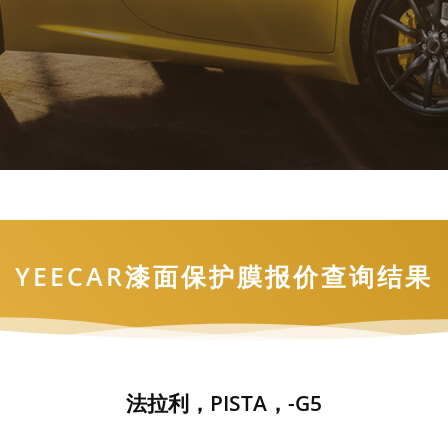
YEECAR漆面保护膜报价查询结果
法拉利，PISTA，-G5