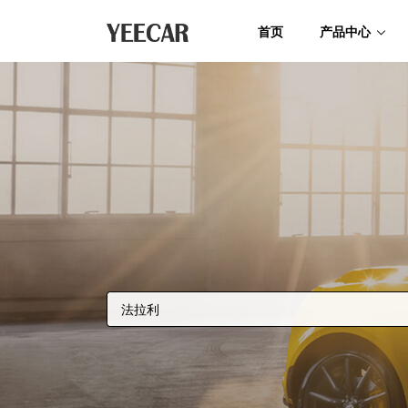
首页
产品中心