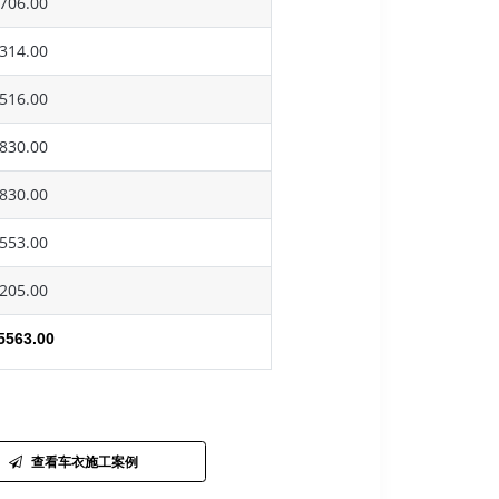
706.00
314.00
516.00
830.00
830.00
553.00
205.00
5563.00
查看车衣施工案例