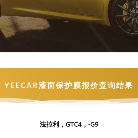
YEECAR漆面保护膜报价查询结果
法拉利，GTC4，-G9