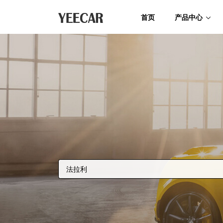
首页
产品中心