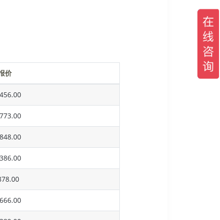
报价
456.00
773.00
848.00
386.00
78.00
666.00