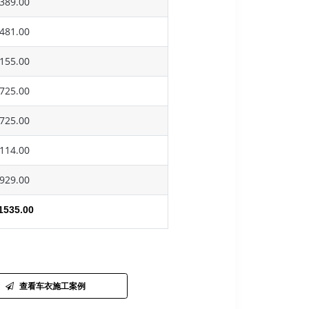
389.00
481.00
155.00
725.00
725.00
114.00
929.00
1535.00
查看车衣施工案例