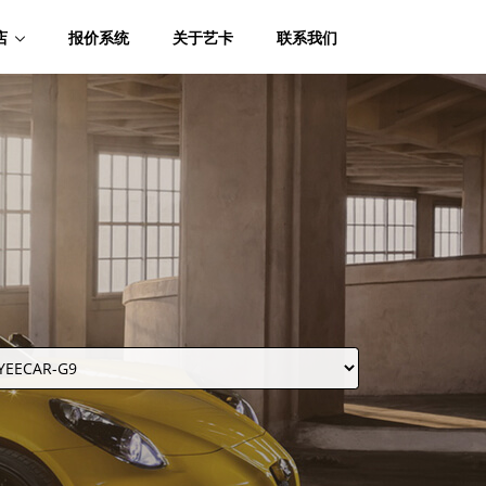
店
报价系统
关于艺卡
联系我们