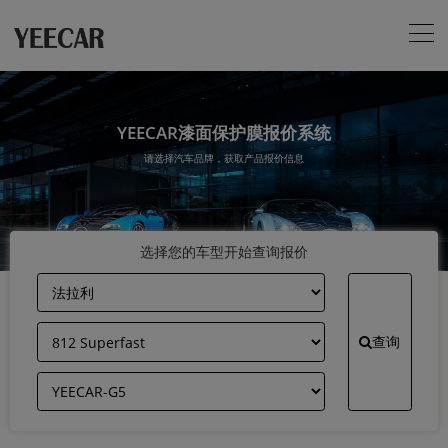
YEECAR漆面保护膜报价系统
请选择汽车品牌，获取产品报价信息
选择您的车型开始查询报价
查询