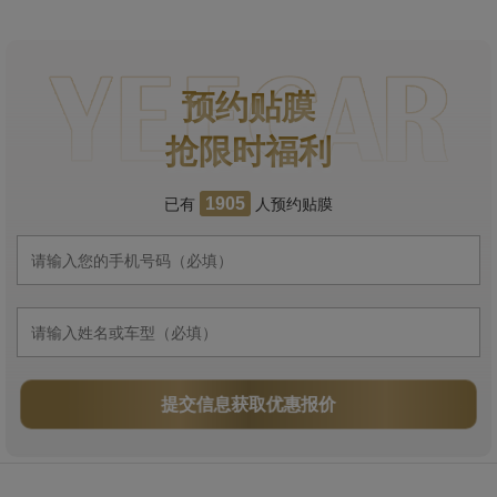
预约贴膜
抢限时福利
已有
人预约贴膜
1905
提交信息获取优惠报价