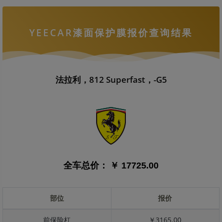
YEECAR漆面保护膜报价查询结果
法拉利，812 Superfast，-G5
全车总价：
￥ 17725.00
部位
报价
前保险杠
￥3165.00