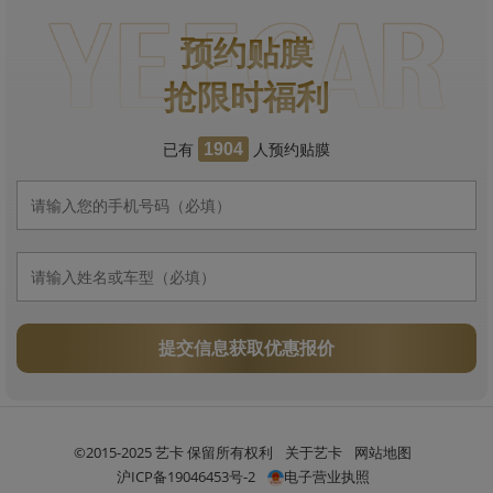
预约贴膜
抢限时福利
已有
人预约贴膜
1904
提交信息获取优惠报价
©2015-2025 艺卡 保留所有权利
关于艺卡
网站地图
沪ICP备19046453号-2
电子营业执照