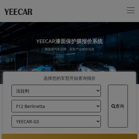
YEECAR漆面保护膜报价系统
请选择汽车品牌，获取产品报价信息
选择您的车型开始查询报价
查询