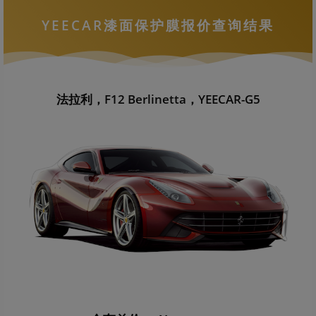
YEECAR漆面保护膜报价查询结果
法拉利，F12 Berlinetta，YEECAR-G5