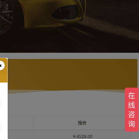
报价
￥4528.00