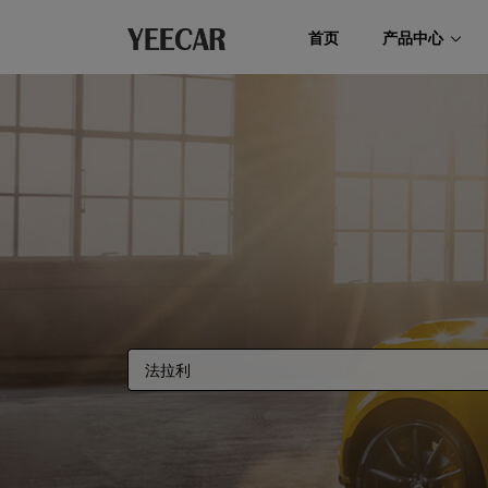
首页
产品中心