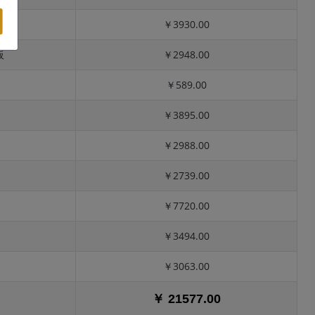
￥3930.00
板
￥2948.00
￥589.00
￥3895.00
￥2988.00
￥2739.00
￥7720.00
￥3494.00
￥3063.00
￥ 21577.00