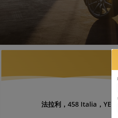
法拉利，458 Italia，YEE