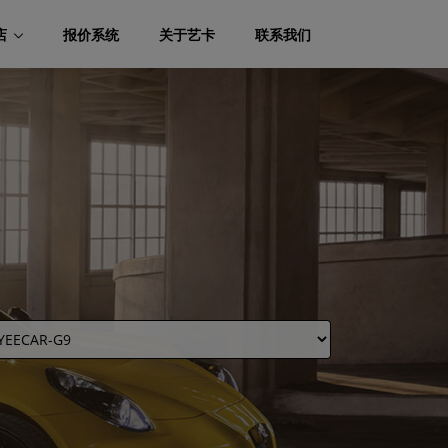
店
报价系统
关于艺卡
联系我们