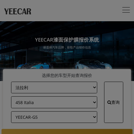
YEECAR漆面保护膜报价系统
请选择汽车品牌，获取产品报价信息
选择您的车型开始查询报价
查询