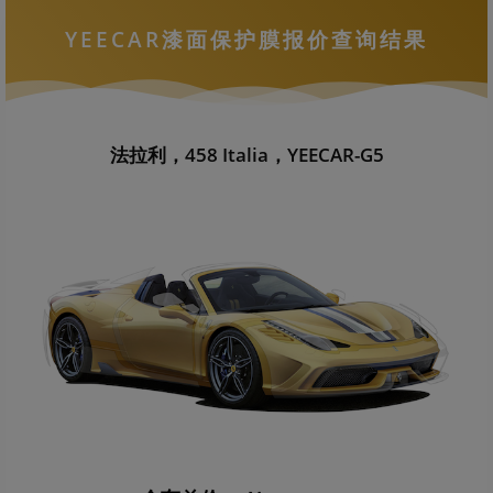
YEECAR漆面保护膜报价查询结果
法拉利，458 Italia，YEECAR-G5