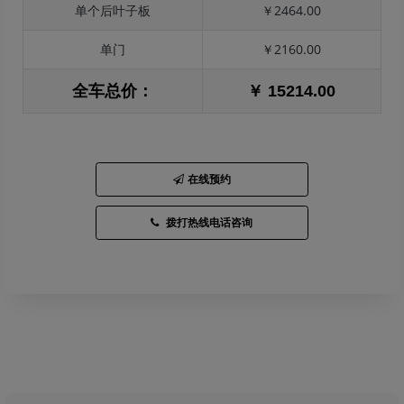
单个后叶子板
￥2464.00
单门
￥2160.00
全车总价：
￥ 15214.00
在线预约
拨打热线电话咨询