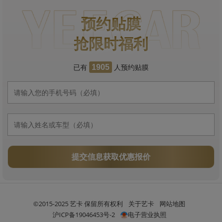
预约贴膜
抢限时福利
已有
人预约贴膜
1905
提交信息获取优惠报价
©2015-2025 艺卡 保留所有权利
关于艺卡
网站地图
沪ICP备19046453号-2
电子营业执照