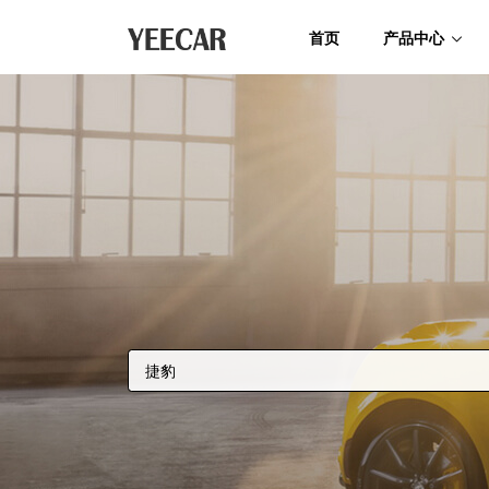
首页
产品中心