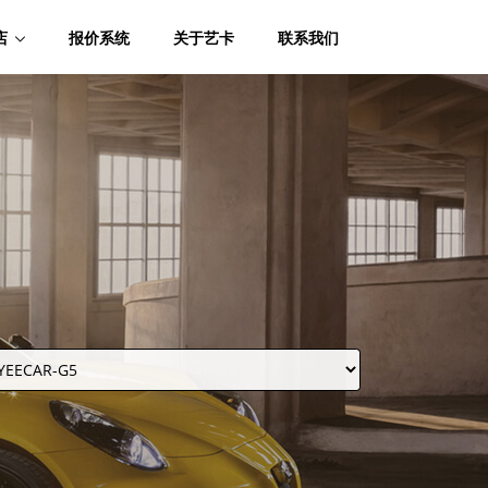
店
报价系统
关于艺卡
联系我们