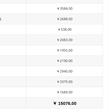
￥3584.00
板
￥2688.00
￥538.00
￥2083.00
￥1955.00
￥2190.00
￥2940.00
￥3379.00
￥1689.00
￥ 15076.00