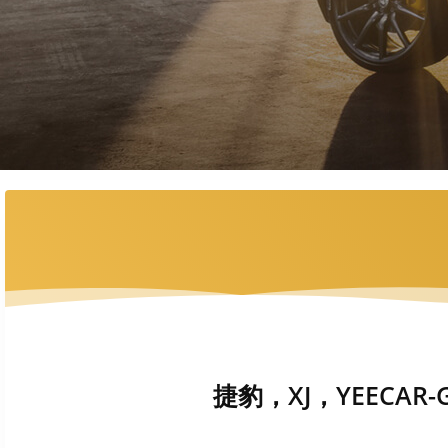
捷豹，XJ，YEECAR-