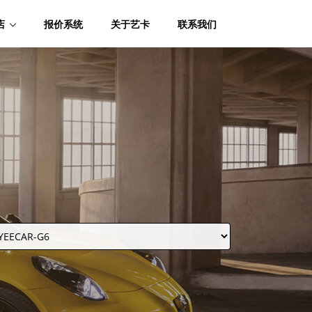
店
报价系统
关于艺卡
联系我们