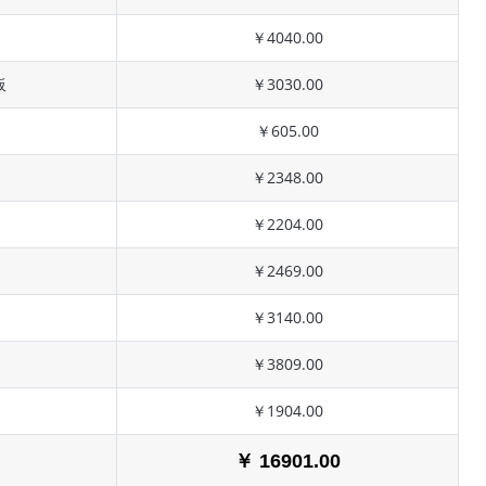
￥4040.00
板
￥3030.00
￥605.00
￥2348.00
￥2204.00
￥2469.00
￥3140.00
￥3809.00
￥1904.00
￥ 16901.00