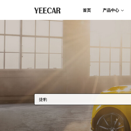
首页
产品中心