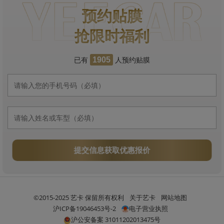
预约贴膜
抢限时福利
已有
人预约贴膜
1905
提交信息获取优惠报价
©2015-2025 艺卡 保留所有权利
关于艺卡
网站地图
沪ICP备19046453号-2
电子营业执照
沪公安备案 31011202013475号