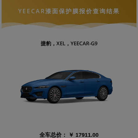
YEECAR漆面保护膜报价查询结果
捷豹，XEL，YEECAR-G9
全车总价：
￥ 17911.00