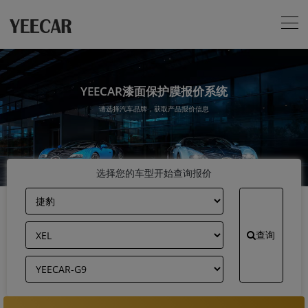
YEECAR漆面保护膜报价系统
请选择汽车品牌，获取产品报价信息
选择您的车型开始查询报价
查询