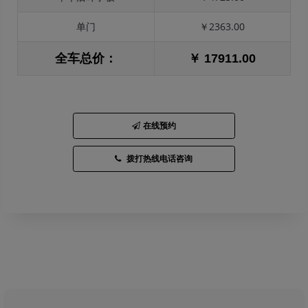
单门
￥2363.00
全车总价：
￥ 17911.00
在线预约
拨打热线电话咨询