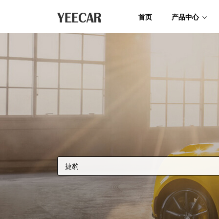
首页
产品中心