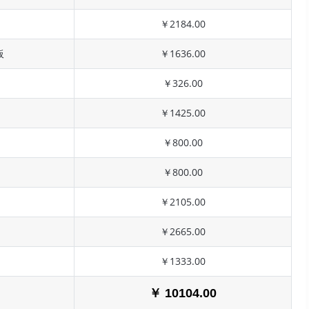
￥2184.00
板
￥1636.00
￥326.00
￥1425.00
￥800.00
￥800.00
￥2105.00
￥2665.00
￥1333.00
￥ 10104.00