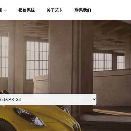
店
报价系统
关于艺卡
联系我们