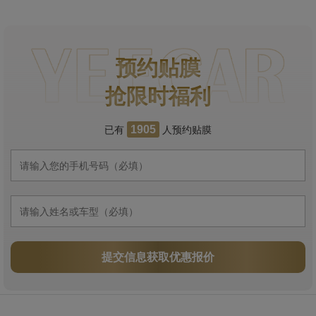
预约贴膜
抢限时福利
已有
人预约贴膜
1905
提交信息获取优惠报价