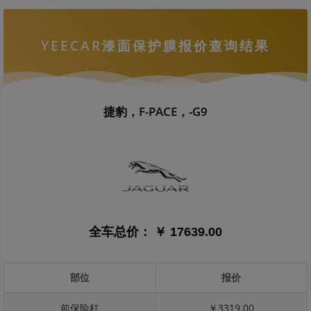
YEECAR漆面保护膜报价查询结果
捷豹，F-PACE，-G9
全车总价：
￥ 17639.00
部位
报价
前保险杠
￥3319.00