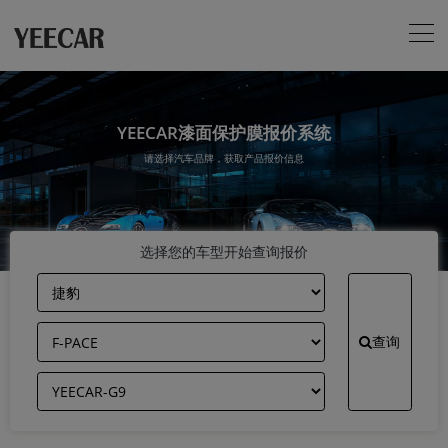
YEECAR漆面保护膜报价系统
请选择汽车品牌，获取产品报价信息
选择您的车型开始查询报价
查询