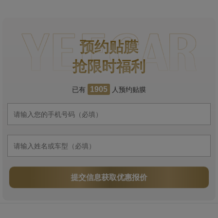
预约贴膜
抢限时福利
已有
人预约贴膜
1905
提交信息获取优惠报价