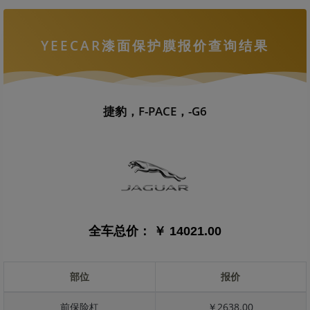
YEECAR漆面保护膜报价查询结果
捷豹，F-PACE，-G6
全车总价：
￥ 14021.00
部位
报价
前保险杠
￥2638.00