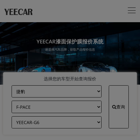
YEECAR漆面保护膜报价系统
请选择汽车品牌，获取产品报价信息
选择您的车型开始查询报价
查询