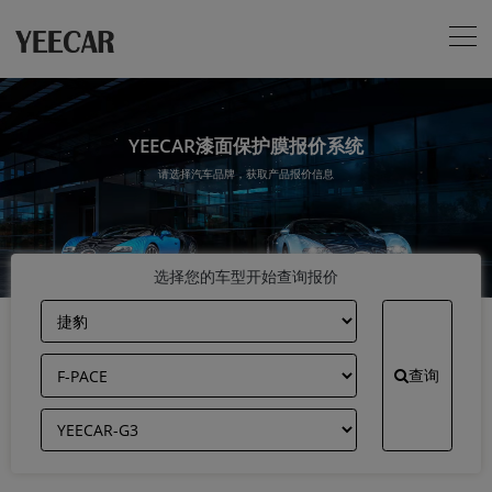
YEECAR漆面保护膜报价系统
请选择汽车品牌，获取产品报价信息
选择您的车型开始查询报价
查询