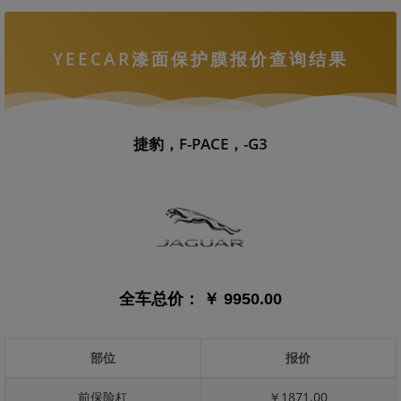
YEECAR漆面保护膜报价查询结果
捷豹，F-PACE，-G3
全车总价：
￥ 9950.00
部位
报价
前保险杠
￥1871.00