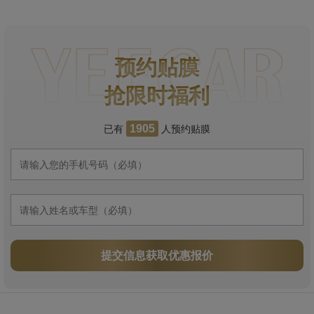
预约贴膜
抢限时福利
已有
人预约贴膜
1905
提交信息获取优惠报价