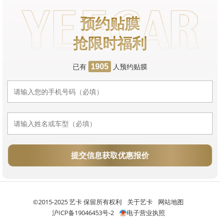
预约贴膜
抢限时福利
已有
人预约贴膜
1905
提交信息获取优惠报价
©2015-2025 艺卡 保留所有权利
关于艺卡
网站地图
沪ICP备19046453号-2
电子营业执照