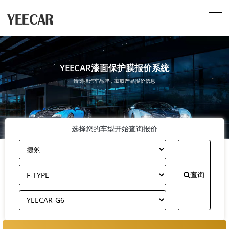
YEECAR漆面保护膜报价系统
请选择汽车品牌，获取产品报价信息
选择您的车型开始查询报价
查询