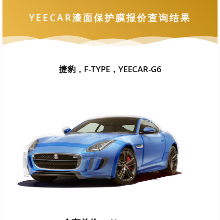
YEECAR漆面保护膜报价查询结果
捷豹，F-TYPE，YEECAR-G6