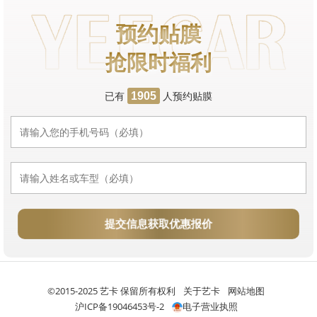
预约贴膜
抢限时福利
已有
人预约贴膜
1905
提交信息获取优惠报价
©2015-2025 艺卡 保留所有权利
关于艺卡
网站地图
沪ICP备19046453号-2
电子营业执照