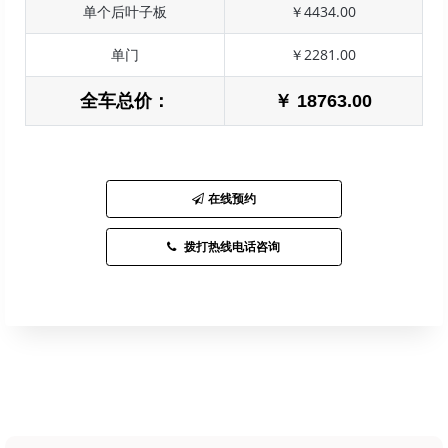
单个后叶子板
￥4434.00
单门
￥2281.00
全车总价：
￥ 18763.00
在线预约
拨打热线电话咨询