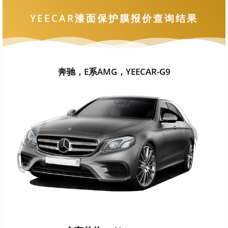
YEECAR漆面保护膜报价查询结果
奔驰，E系AMG，YEECAR-G9