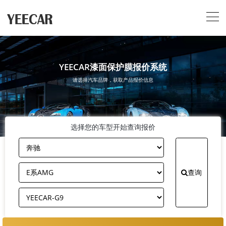
YEECAR漆面保护膜报价系统
请选择汽车品牌，获取产品报价信息
选择您的车型开始查询报价
查询