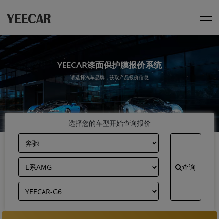
YEECAR漆面保护膜报价系统
请选择汽车品牌，获取产品报价信息
选择您的车型开始查询报价
查询