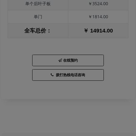
单个后叶子板
￥3524.00
单门
￥1814.00
全车总价：
￥ 14914.00
在线预约
拨打热线电话咨询