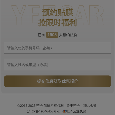
预约贴膜
抢限时福利
已有
人预约贴膜
1905
提交信息获取优惠报价
©2015-2025 艺卡 保留所有权利
关于艺卡
网站地图
沪ICP备19046453号-2
电子营业执照