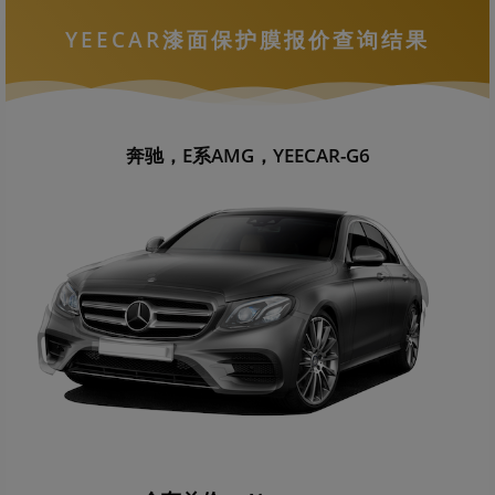
YEECAR漆面保护膜报价查询结果
奔驰，E系AMG，YEECAR-G6