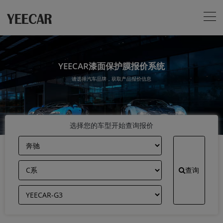
YEECAR漆面保护膜报价系统
请选择汽车品牌，获取产品报价信息
选择您的车型开始查询报价
查询