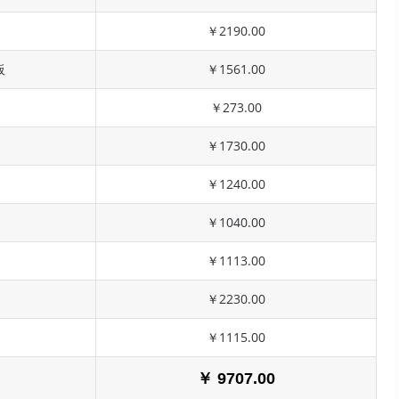
￥2190.00
板
￥1561.00
￥273.00
￥1730.00
￥1240.00
￥1040.00
￥1113.00
￥2230.00
￥1115.00
￥ 9707.00