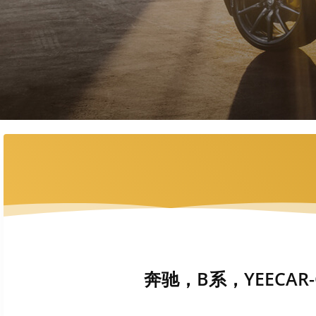
奔驰，B系，YEECAR-