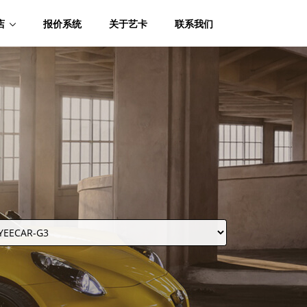
店
报价系统
关于艺卡
联系我们