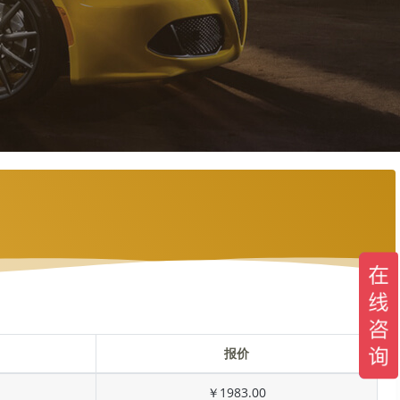
报价
￥1983.00