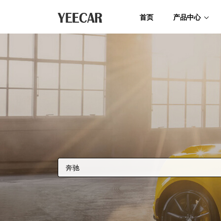
首页
产品中心