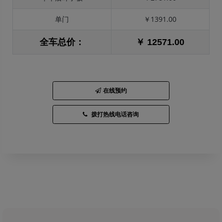
单门
￥1391.00
全车总价：
￥ 12571.00
在线预约
拨打热线电话咨询