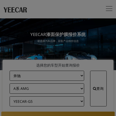
YEECAR漆面保护膜报价系统
请选择汽车品牌，获取产品报价信息
选择您的车型开始查询报价
查询