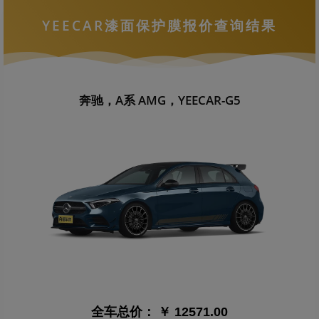
YEECAR漆面保护膜报价查询结果
奔驰，A系 AMG，YEECAR-G5
全车总价：
￥ 12571.00