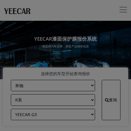
YEECAR漆面保护膜报价系统
请选择汽车品牌，获取产品报价信息
选择您的车型开始查询报价
查询