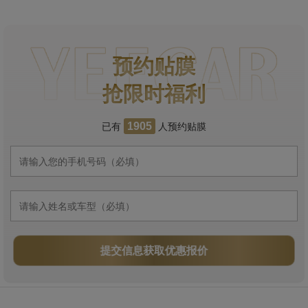
预约贴膜
抢限时福利
已有
人预约贴膜
1905
提交信息获取优惠报价