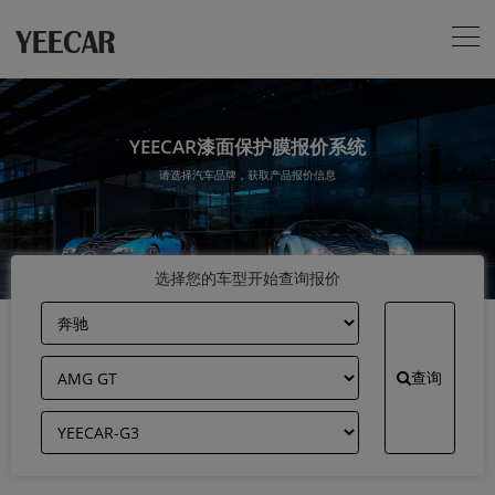
YEECAR漆面保护膜报价系统
请选择汽车品牌，获取产品报价信息
选择您的车型开始查询报价
查询