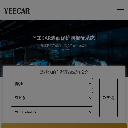
YEECAR漆面保护膜报价系统
请选择汽车品牌，获取产品报价信息
选择您的车型开始查询报价
查询