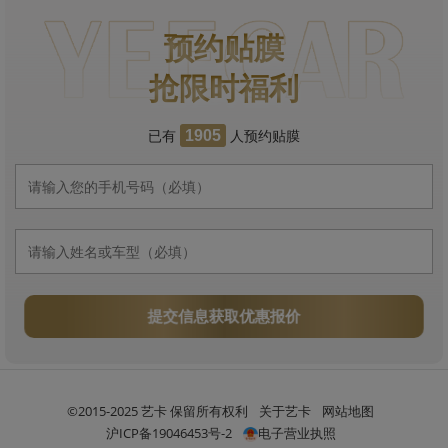
预约贴膜
抢限时福利
已有
人预约贴膜
1905
提交信息获取优惠报价
©2015-2025 艺卡 保留所有权利
关于艺卡
网站地图
沪ICP备19046453号-2
电子营业执照