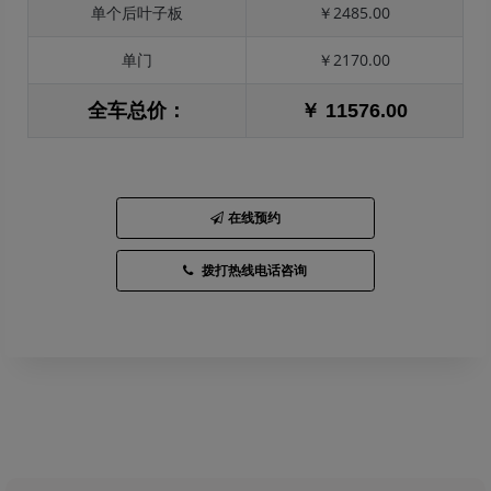
单个后叶子板
￥2485.00
单门
￥2170.00
全车总价：
￥ 11576.00
在线预约
拨打热线电话咨询