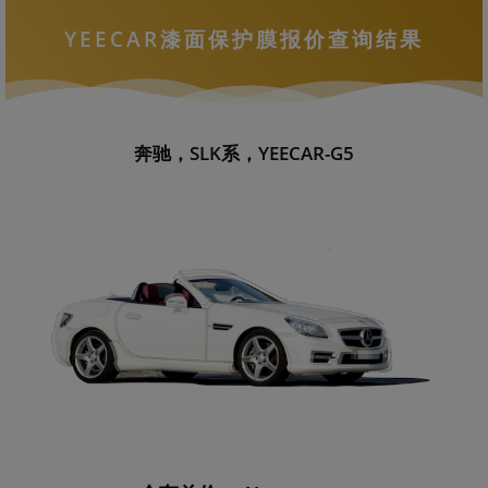
YEECAR漆面保护膜报价查询结果
奔驰，SLK系，YEECAR-G5