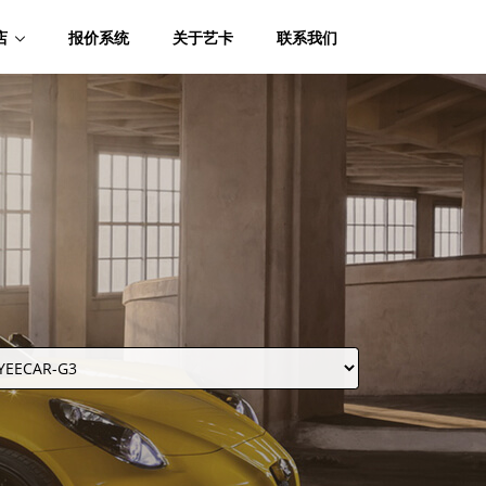
店
报价系统
关于艺卡
联系我们