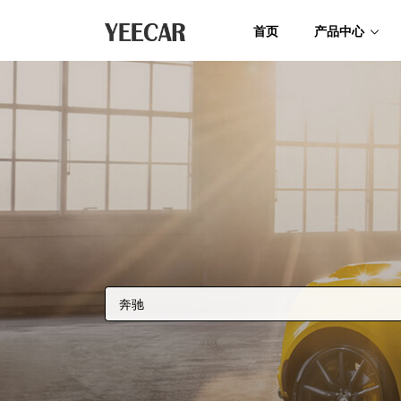
首页
产品中心