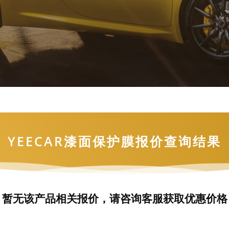
YEECAR漆面保护膜报价查询结果
暂无该产品相关报价，请咨询客服获取优惠价格