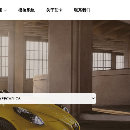
店
报价系统
关于艺卡
联系我们