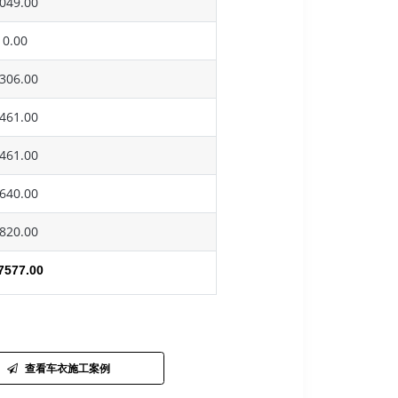
049.00
0.00
306.00
461.00
461.00
640.00
820.00
7577.00
查看车衣施工案例