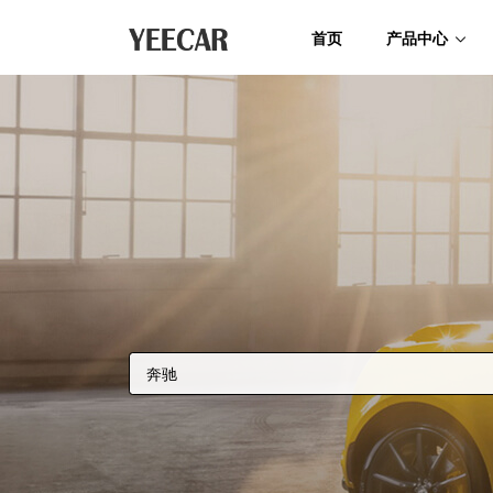
首页
产品中心