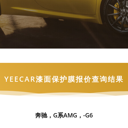
YEECAR漆面保护膜报价查询结果
奔驰，G系AMG，-G6