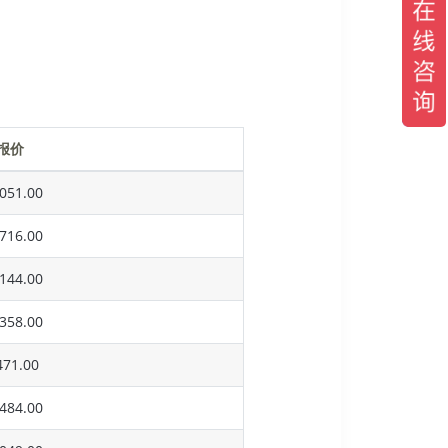
报价
051.00
716.00
144.00
358.00
71.00
484.00