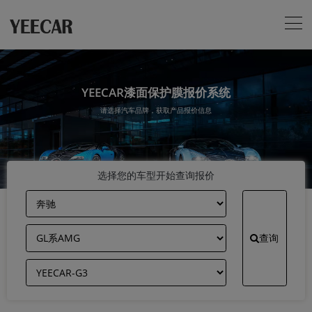
YEECAR漆面保护膜报价系统
请选择汽车品牌，获取产品报价信息
选择您的车型开始查询报价
查询