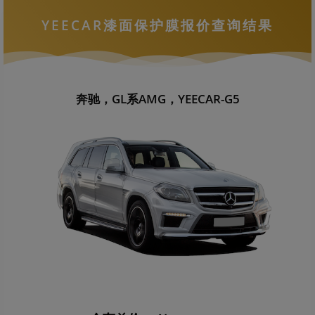
YEECAR漆面保护膜报价查询结果
奔驰，GL系AMG，YEECAR-G5