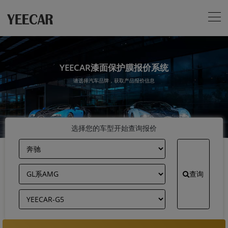
YEECAR漆面保护膜报价系统
请选择汽车品牌，获取产品报价信息
选择您的车型开始查询报价
查询