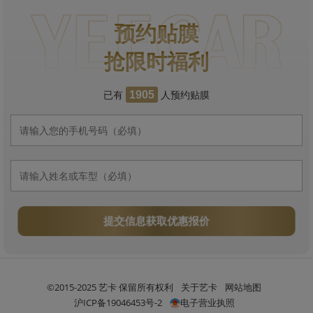
预约贴膜
抢限时福利
已有
人预约贴膜
1905
提交信息获取优惠报价
©2015-2025 艺卡 保留所有权利
关于艺卡
网站地图
沪ICP备19046453号-2
电子营业执照