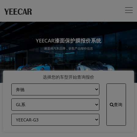
YEECAR漆面保护膜报价系统
请选择汽车品牌，获取产品报价信息
选择您的车型开始查询报价
查询