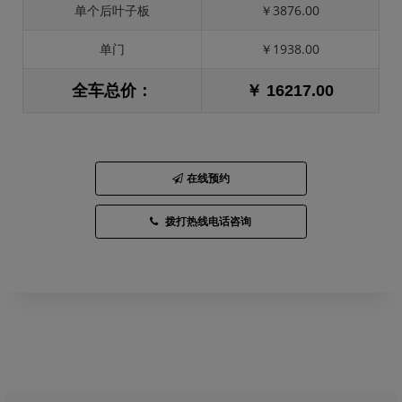
单个后叶子板
￥3876.00
单门
￥1938.00
全车总价：
￥ 16217.00
在线预约
拨打热线电话咨询