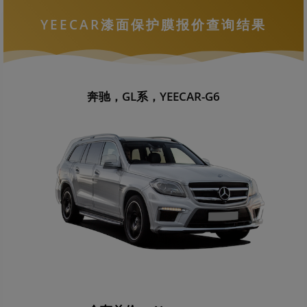
YEECAR漆面保护膜报价查询结果
奔驰，GL系，YEECAR-G6