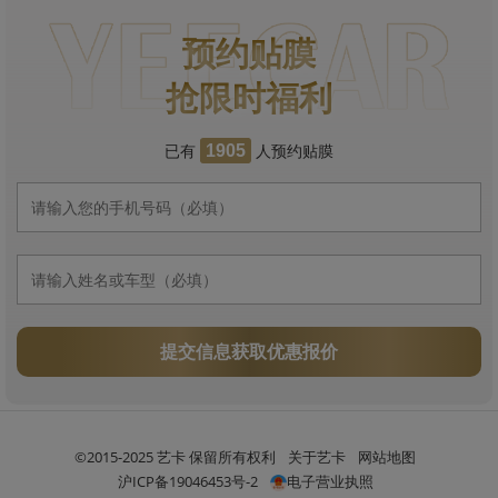
预约贴膜
抢限时福利
已有
人预约贴膜
1905
提交信息获取优惠报价
©2015-2025 艺卡 保留所有权利
关于艺卡
网站地图
沪ICP备19046453号-2
电子营业执照