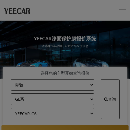
YEECAR漆面保护膜报价系统
请选择汽车品牌，获取产品报价信息
选择您的车型开始查询报价
查询