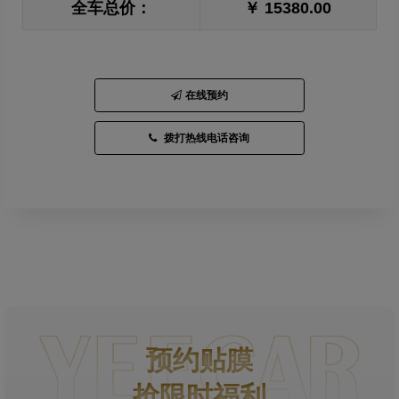
全车总价：
￥ 15380.00
在线预约
拨打热线电话咨询
预约贴膜
抢限时福利