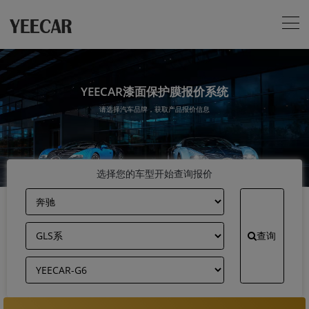
YEECAR漆面保护膜报价系统
请选择汽车品牌，获取产品报价信息
选择您的车型开始查询报价
查询