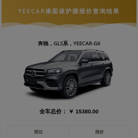
YEECAR漆面保护膜报价查询结果
奔驰，GLS系，YEECAR-G6
全车总价：
￥ 15380.00
部位
报价