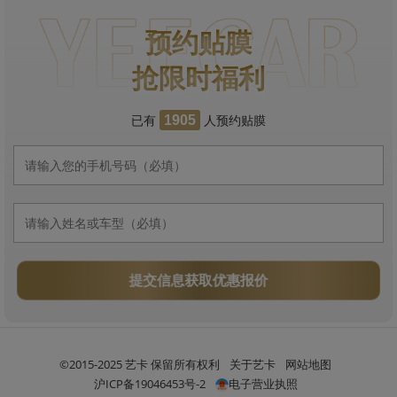
预约贴膜
抢限时福利
已有
人预约贴膜
1905
提交信息获取优惠报价
©2015-2025 艺卡 保留所有权利
关于艺卡
网站地图
沪ICP备19046453号-2
电子营业执照