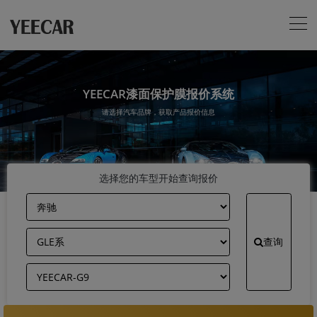
YEECAR漆面保护膜报价系统
请选择汽车品牌，获取产品报价信息
选择您的车型开始查询报价
查询