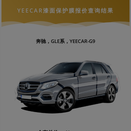
YEECAR漆面保护膜报价查询结果
奔驰，GLE系，YEECAR-G9