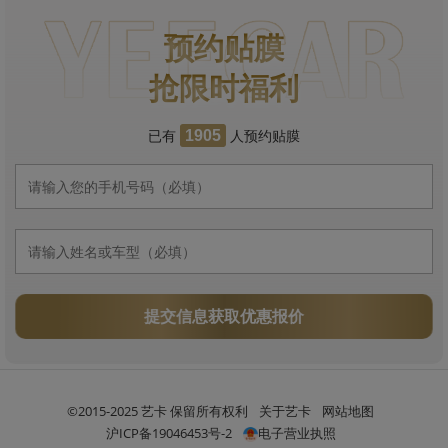
预约贴膜
抢限时福利
已有
人预约贴膜
1905
提交信息获取优惠报价
©2015-2025 艺卡 保留所有权利
关于艺卡
网站地图
沪ICP备19046453号-2
电子营业执照