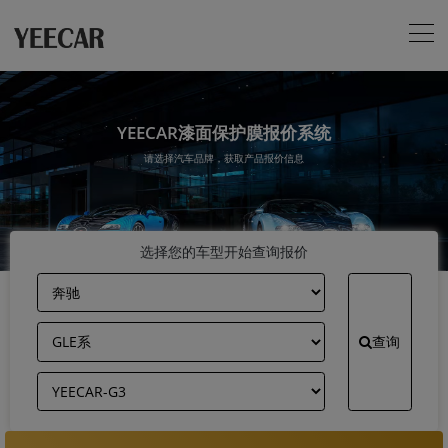
YEECAR漆面保护膜报价系统
请选择汽车品牌，获取产品报价信息
选择您的车型开始查询报价
查询