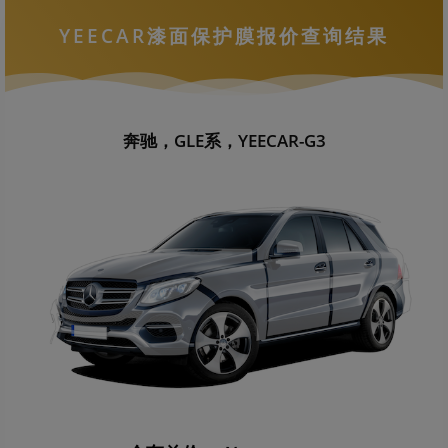
YEECAR漆面保护膜报价查询结果
奔驰，GLE系，YEECAR-G3