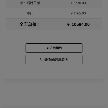
单个后叶子板
￥2330.00
单门
￥1165.00
全车总价：
￥ 10584.00
在线预约
拨打热线电话咨询