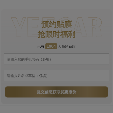
预约贴膜
抢限时福利
已有
人预约贴膜
1904
提交信息获取优惠报价