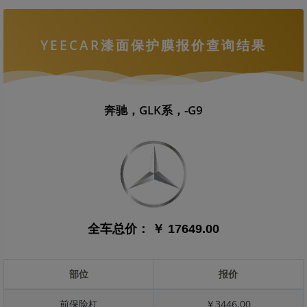
YEECAR漆面保护膜报价查询结果
奔驰，GLK系，-G9
全车总价：
￥ 17649.00
部位
报价
前保险杠
￥3446.00