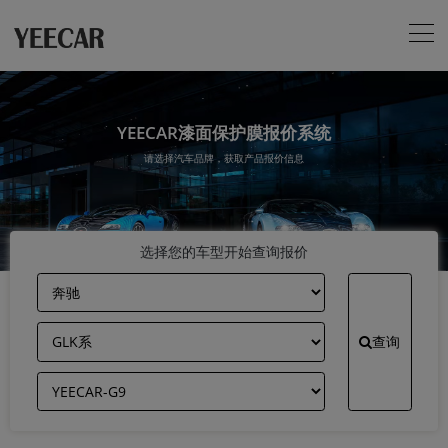
YEECAR漆面保护膜报价系统
请选择汽车品牌，获取产品报价信息
选择您的车型开始查询报价
查询