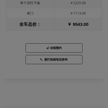
单个后叶子板
￥2225.00
单门
￥1113.00
全车总价：
￥ 9543.00
在线预约
拨打热线电话咨询