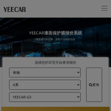
YEECAR漆面保护膜报价系统
请选择汽车品牌，获取产品报价信息
选择您的车型开始查询报价
查询