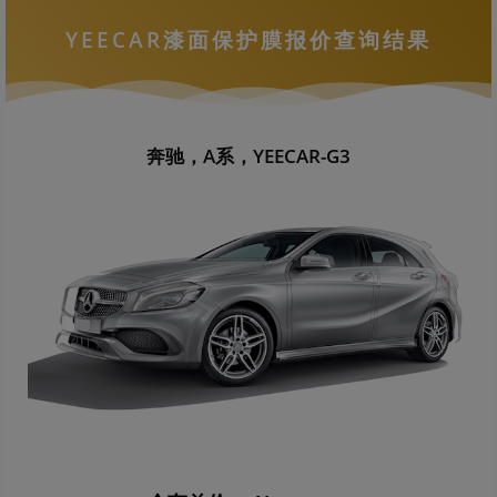
YEECAR漆面保护膜报价查询结果
奔驰，A系，YEECAR-G3