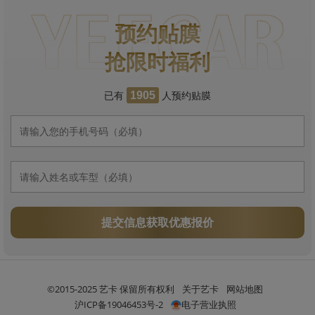
预约贴膜
抢限时福利
已有
人预约贴膜
1905
提交信息获取优惠报价
©2015-2025 艺卡 保留所有权利
关于艺卡
网站地图
沪ICP备19046453号-2
电子营业执照