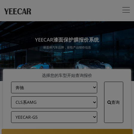
YEECAR漆面保护膜报价系统
请选择汽车品牌，获取产品报价信息
选择您的车型开始查询报价
查询