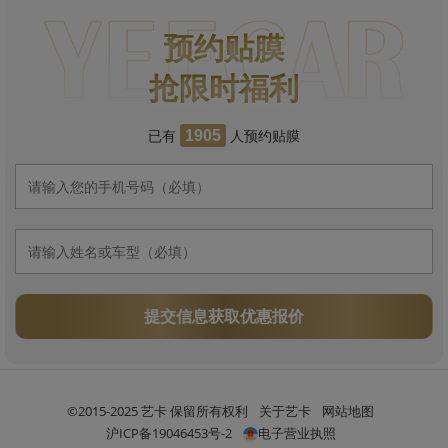
预约贴膜
抢限时福利
已有
人预约贴膜
1905
提交信息获取优惠报价
©2015-2025 艺卡 保留所有权利
关于艺卡
网站地图
沪ICP备19046453号-2
电子营业执照