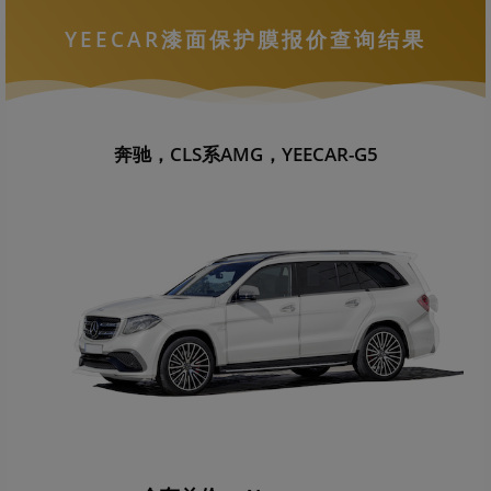
YEECAR漆面保护膜报价查询结果
奔驰，CLS系AMG，YEECAR-G5