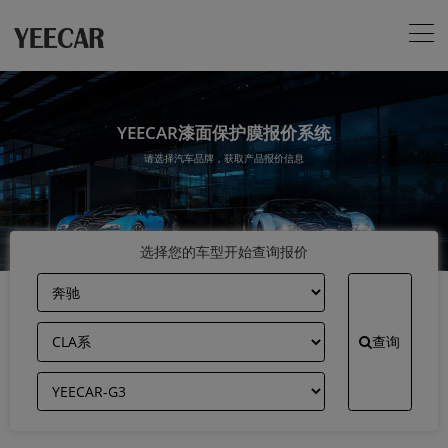
YEECAR漆面保护膜报价系统
请选择汽车品牌，获取产品报价信息
选择您的车型开始查询报价
查询