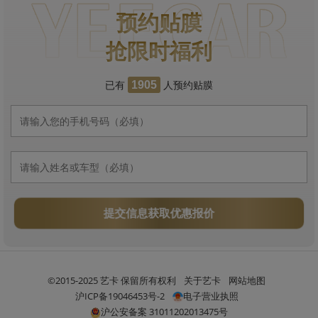
预约贴膜
抢限时福利
已有
人预约贴膜
1905
提交信息获取优惠报价
©2015-2025 艺卡 保留所有权利
关于艺卡
网站地图
沪ICP备19046453号-2
电子营业执照
沪公安备案 31011202013475号