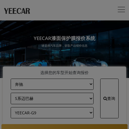
YEECAR漆面保护膜报价系统
请选择汽车品牌，获取产品报价信息
选择您的车型开始查询报价
查询