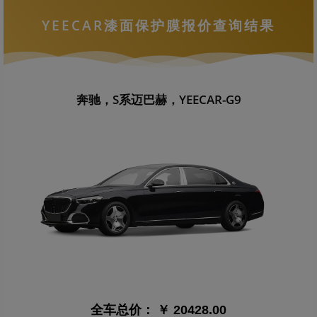
YEECAR漆面保护膜报价查询结果
奔驰，S系迈巴赫，YEECAR-G9
全车总价：
￥ 20428.00